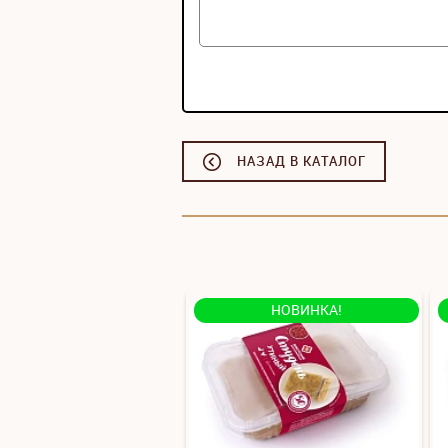
НАЗАД В КАТАЛОГ
НОВИНКА!