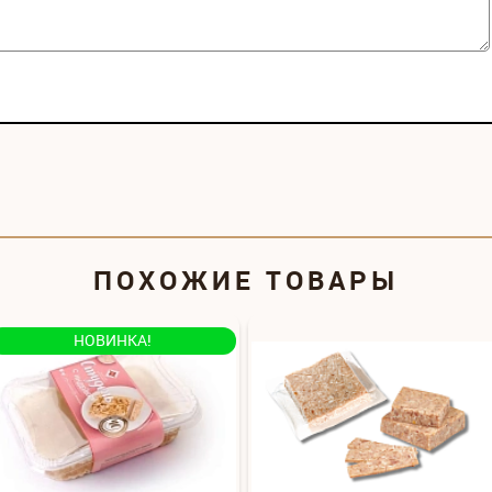
ПОХОЖИЕ ТОВАРЫ
НОВИНКА!