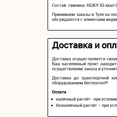
Состав: свинина. КБЖУ: 65 ккал 6.
Принимаем заказы в Туле на по
обсуждаются с клиентами инди
Доставка и опл
Доставка осуществляется силам
Ваш населенный пункт находит
осуществлении заказа и уточнит
Доставка до транспортной ко
оборудованием бесплатно!!!
Оплата
наличный расчёт - при услов
безналичный расчёт – при усл