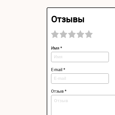
Отзывы
Имя *
E-mail *
Отзыв *