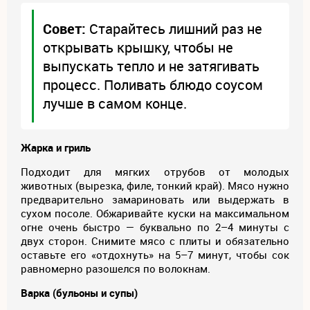
Совет:
Старайтесь лишний раз не
открывать крышку, чтобы не
выпускать тепло и не затягивать
процесс. Поливать блюдо соусом
лучше в самом конце.
Жарка и гриль
Подходит для мягких отрубов от молодых
животных (вырезка, филе, тонкий край). Мясо нужно
предварительно замариновать или выдержать в
сухом посоле. Обжаривайте куски на максимальном
огне очень быстро — буквально по 2–4 минуты с
двух сторон. Снимите мясо с плиты и обязательно
оставьте его «отдохнуть» на 5–7 минут, чтобы сок
равномерно разошелся по волокнам.
Варка (бульоны и супы)