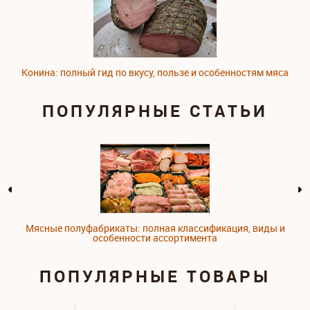
Конина: полный гид по вкусу, пользе и особенностям мяса
ПОПУЛЯРНЫЕ СТАТЬИ
Мясные полуфабрикаты: полная классификация, виды и
особенности ассортимента
ПОПУЛЯРНЫЕ ТОВАРЫ