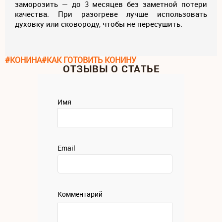
заморозить — до 3 месяцев без заметной потери
качества. При разогреве лучше использовать
духовку или сковороду, чтобы не пересушить.
#КОНИНА
#КАК ГОТОВИТЬ КОНИНУ
ОТЗЫВЫ О СТАТЬЕ
Имя
Email
Комментарий