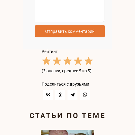
Отправить комментарий
Рейтинг
(
3 оценки
, среднее 5 из 5)
Поделиться с друзьями
СТАТЬИ ПО ТЕМЕ