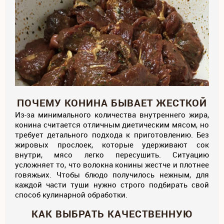
ПОЧЕМУ КОНИНА БЫВАЕТ ЖЕСТКОЙ
Из-за минимального количества внутреннего жира,
конина считается отличным диетическим мясом, но
требует детального подхода к приготовлению. Без
жировых прослоек, которые удерживают сок
внутри, мясо легко пересушить. Ситуацию
усложняет то, что волокна конины жестче и плотнее
говяжьих. Чтобы блюдо получилось нежным, для
каждой части туши нужно строго подбирать свой
способ кулинарной обработки.
КАК ВЫБРАТЬ КАЧЕСТВЕННУЮ