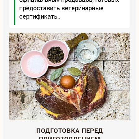
предоставить ветеринарные
сертификаты.
ПОДГОТОВКА ПЕРЕД
ПРИГОТОВЛЕНИЕМ