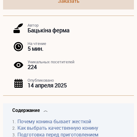
Заказать
Автор
Бацькiна ферма
На чтение
5 мин.
Уникальных посетителей
224
Опубликовано
14 апреля 2025
Содержание
Почему конина бывает жесткой
Как выбрать качественную конину
Подготовка перед приготовлением