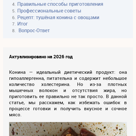
Правильные способы приготовления
Профессиональные советы
Рецепт: тушёная конина с овощами
Итог
Вопрос-Ответ
Актуализировано на 2026 год
Конина — идеальный диетический продукт: она
гипоаллергенна, питательна и содержит небольшое
количество холестерина. Но из-за плотных
мышечных волокон и отсутствия жира, но
приготовить ее правильно не так просто. В данной
статье, мы расскажем, как избежать ошибок в
процессе готовки и получить вкусное и сочное
мясо.