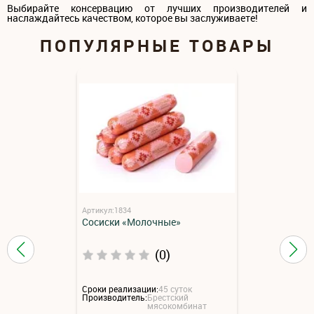
Выбирайте консервацию от лучших производителей и
наслаждайтесь качеством, которое вы заслуживаете!
ПОПУЛЯРНЫЕ ТОВАРЫ
Артикул:1834
Сосиски «Молочные»
(0)
Сроки реализации:
45 суток
Производитель:
Брестский
мясокомбинат