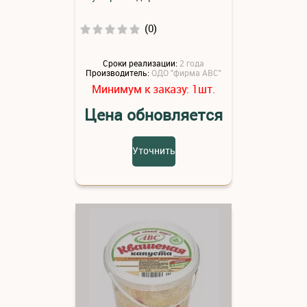
(0)
Сроки реализации:
2 года
Производитель:
ОДО "фирма АВС"
Минимум к заказу:
шт.
1
Цена обновляется
Уточнить