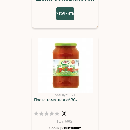
Уточнить
Артикул:1771
Паста томатная «АВС»
(0)
1шт: 500г.
Сроки реализации: