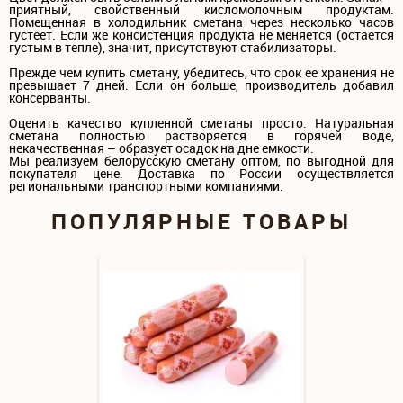
приятный, свойственный кисломолочным продуктам.
Помещенная в холодильник сметана через несколько часов
густеет. Если же консистенция продукта не меняется (остается
густым в тепле), значит, присутствуют стабилизаторы.
Прежде чем купить сметану, убедитесь, что срок ее хранения не
превышает 7 дней. Если он больше, производитель добавил
консерванты.
Оценить качество купленной сметаны просто. Натуральная
сметана полностью растворяется в горячей воде,
некачественная – образует осадок на дне емкости.
Мы реализуем белорусскую сметану оптом, по выгодной для
покупателя цене. Доставка по России осуществляется
региональными транспортными компаниями.
ПОПУЛЯРНЫЕ ТОВАРЫ