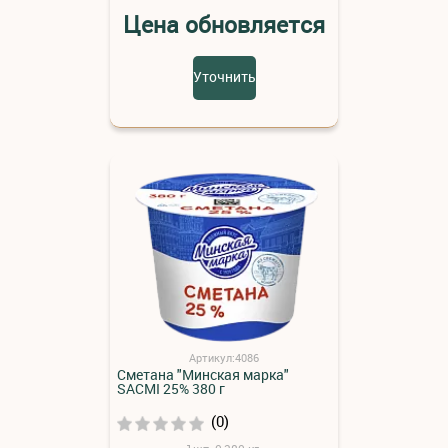
Цена обновляется
Уточнить
Артикул:4086
Сметана "Минская марка"
SACMI 25% 380 г
(0)