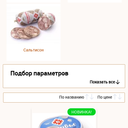
Сальтисон
Подбор параметров
Показать все
По названию
По цене
НОВИНКА!