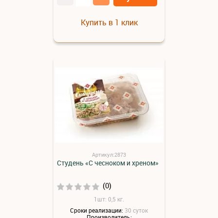
Купить в 1 клик
Артикул:2873
Студень «С чесноком и хреном»
(0)
1шт: 0,5 кг.
Сроки реализации:
30 суток
Производитель: