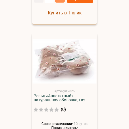
Купить в 1 клик
Артикул:2825
Зельц «Аппетитный»
натуральная оболочка, газ
(0)
Сроки реализации:
10 суток
Производитель: