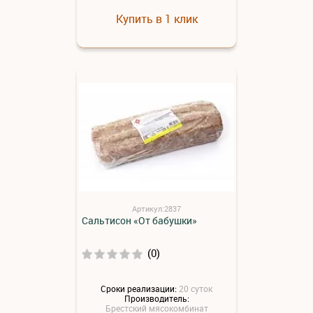
Купить в 1 клик
Артикул:2837
Сальтисон «От бабушки»
(0)
Сроки реализации:
20 суток
Производитель:
Брестский мясокомбинат