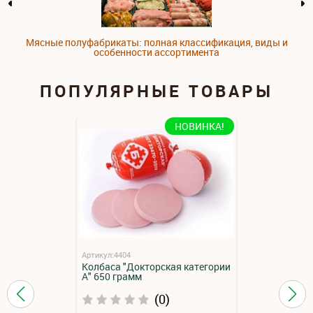
Мясные полуфабрикаты: полная классификация, виды и
особенности ассортимента
ПОПУЛЯРНЫЕ ТОВАРЫ
НОВИНКА!
Артикул:4404
Колбаса "Докторская категории
А" 650 грамм
(0)