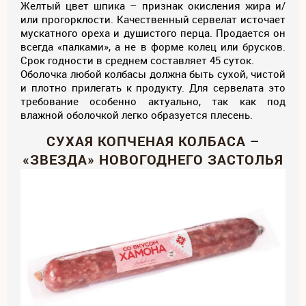
Желтый цвет шпика – признак окисления жира и/
или прогорклости. Качественный сервелат источает
мускатного ореха и душистого перца. Продается он
всегда «палками», а не в форме колец или брусков.
Срок годности в среднем составляет 45 суток.
Оболочка любой колбасы должна быть сухой, чистой
и плотно прилегать к продукту. Для сервелата это
требование особенно актуально, так как под
влажной оболочкой легко образуется плесень.
СУХАЯ КОПЧЕНАЯ КОЛБАСА –
«ЗВЕЗДА» НОВОГОДНЕГО ЗАСТОЛЬЯ