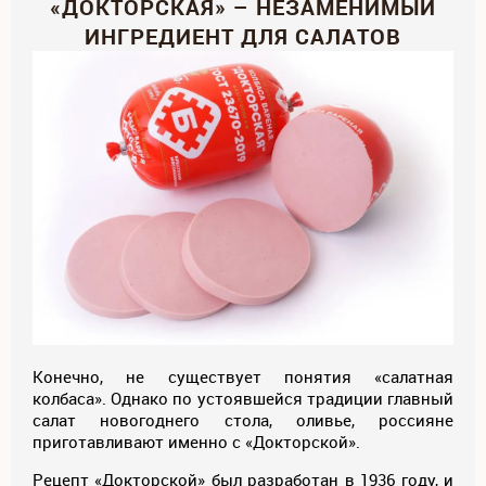
«ДОКТОРСКАЯ» – НЕЗАМЕНИМЫЙ
ИНГРЕДИЕНТ ДЛЯ САЛАТОВ
Конечно, не существует понятия «салатная
колбаса». Однако по устоявшейся традиции главный
салат новогоднего стола, оливье, россияне
приготавливают именно с «Докторской».
Рецепт «Докторской» был разработан в 1936 году, и