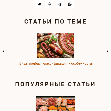
СТАТЬИ ПО ТЕМЕ
Виды колбас: классификация и особенности
ПОПУЛЯРНЫЕ СТАТЬИ