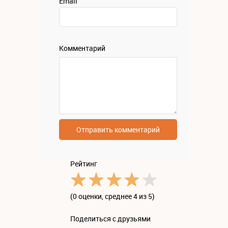
Email
Комментарий
Отправить комментарий
Рейтинг
(
0 оценки
, среднее 4 из 5)
Поделиться с друзьями