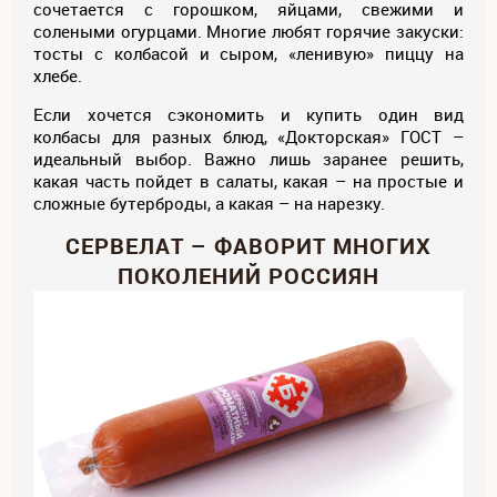
сочетается с горошком, яйцами, свежими и
солеными огурцами. Многие любят горячие закуски:
тосты с колбасой и сыром, «ленивую» пиццу на
хлебе.
Если хочется сэкономить и купить один вид
колбасы для разных блюд, «Докторская» ГОСТ –
идеальный выбор. Важно лишь заранее решить,
какая часть пойдет в салаты, какая – на простые и
сложные бутерброды, а какая – на нарезку.
СЕРВЕЛАТ – ФАВОРИТ МНОГИХ
ПОКОЛЕНИЙ РОССИЯН