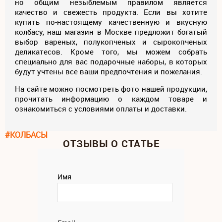
но общим незыблемым правилом является
качество и свежесть продукта. Если вы хотите
купить по-настоящему качественную и вкусную
колбасу, наш магазин в Москве предложит богатый
выбор вареных, полукопченых и сырокопченых
деликатесов. Кроме того, мы можем собрать
специально для вас подарочные наборы, в которых
будут учтены все ваши предпочтения и пожелания.
На сайте можно посмотреть фото нашей продукции,
прочитать информацию о каждом товаре и
ознакомиться с условиями оплаты и доставки.
#КОЛБАСЫ
ОТЗЫВЫ О СТАТЬЕ
Имя