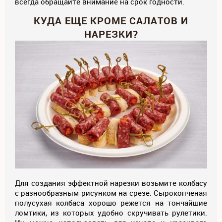
всегда обращайте внимание на срок годности.
КУДА ЕЩЕ КРОМЕ САЛАТОВ И
НАРЕЗКИ?
Для создания эффектной нарезки возьмите колбасу
с разнообразным рисунком на срезе. Сырокопченая
полусухая колбаса хорошо режется на тончайшие
ломтики, из которых удобно скручивать рулетики.