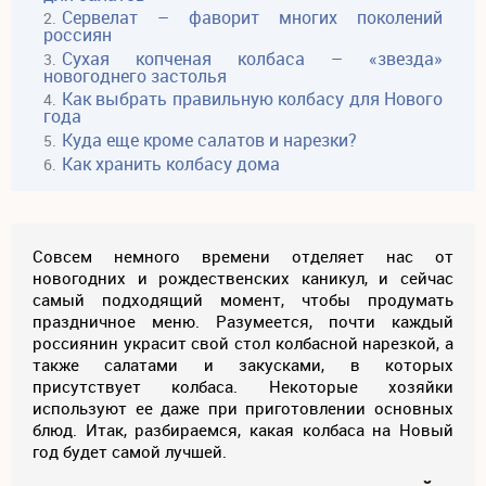
Сервелат – фаворит многих поколений
россиян
Сухая копченая колбаса – «звезда»
новогоднего застолья
Как выбрать правильную колбасу для Нового
года
Куда еще кроме салатов и нарезки?
Как хранить колбасу дома
Совсем немного времени отделяет нас от
новогодних и рождественских каникул, и сейчас
самый подходящий момент, чтобы продумать
праздничное меню. Разумеется, почти каждый
россиянин украсит свой стол колбасной нарезкой, а
также салатами и закусками, в которых
присутствует колбаса. Некоторые хозяйки
используют ее даже при приготовлении основных
блюд. Итак, разбираемся, какая колбаса на Новый
год будет самой лучшей.