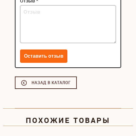
Отзыв *
НАЗАД В КАТАЛОГ
ПОХОЖИЕ ТОВАРЫ