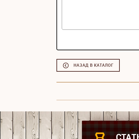
НАЗАД В КАТАЛОГ