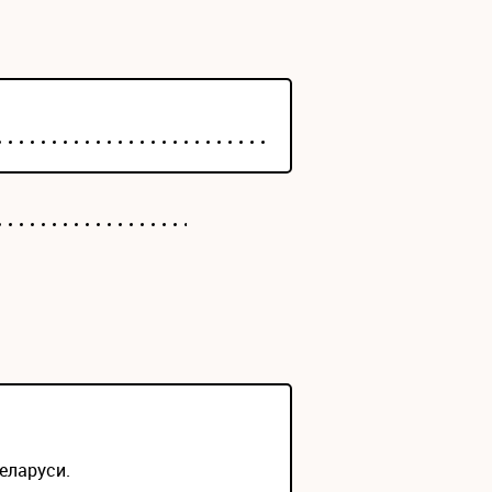
еларуси.