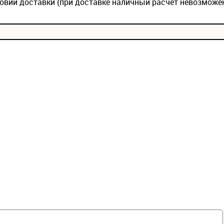
овии доставки (при доставке наличный расчет невозможе