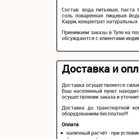
Состав: вода питьевая, паста 
соль поваренная пищевая йоди
Карри, концентрат натуральных 
Принимаем заказы в Туле на по
обсуждаются с клиентами инди
Доставка и опл
Доставка осуществляется силам
Ваш населенный пункт находит
осуществлении заказа и уточнит
Доставка до транспортной ко
оборудованием бесплатно!!!
Оплата
наличный расчёт - при услов