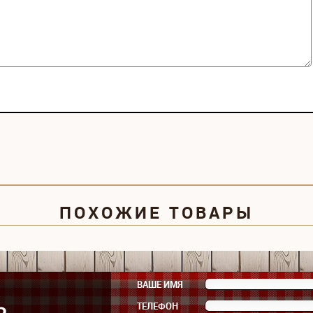
ПОХОЖИЕ ТОВАРЫ
ВАШЕ ИМЯ
ТЕЛЕФОН