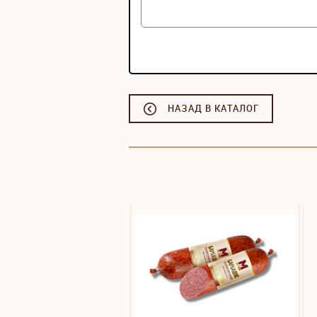
НАЗАД В КАТАЛОГ