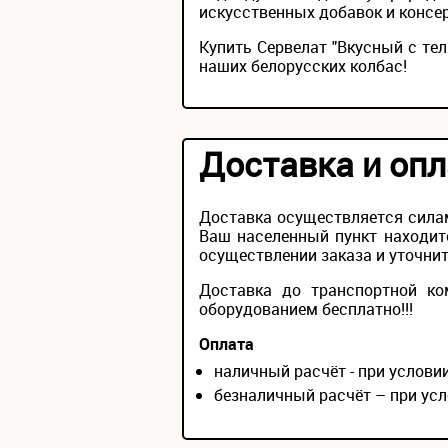
искусственных добавок и консер
Купить Сервелат "Вкусный с тел
наших белорусских колбас!
Доставка и опл
Доставка осуществляется силам
Ваш населенный пункт находит
осуществлении заказа и уточнит
Доставка до транспортной ко
оборудованием бесплатно!!!
Оплата
наличный расчёт - при услов
безналичный расчёт – при усл