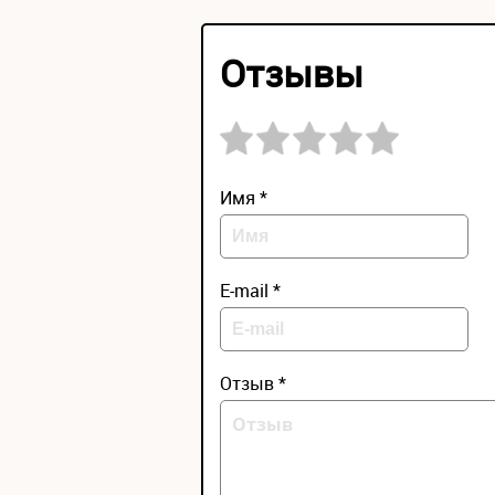
Отзывы
Имя *
E-mail *
Отзыв *