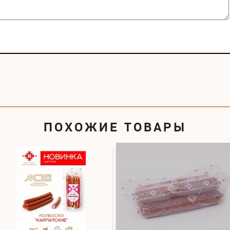
ПОХОЖИЕ ТОВАРЫ