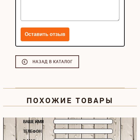
НАЗАД В КАТАЛОГ
ПОХОЖИЕ ТОВАРЫ
ВАШЕ ИМЯ
ТЕЛЕФОН