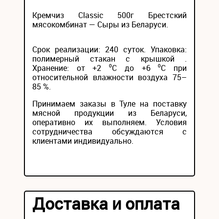
Кремчиз Classic 500г Брестский
мясокомбинат — Сыры из Беларуси.
Срок реализации: 240 суток. Упаковка:
полимерный стакан с крышкой .
Хранение: от +2 ⁰С до +6 ⁰С при
относительной влажности воздуха 75–
85 %.
Принимаем заказы в Туле на поставку
мясной продукции из Беларуси,
оперативно их выполняем. Условия
сотрудничества обсуждаются с
клиентами индивидуально.
Доставка и оплата