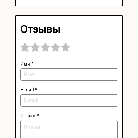
Отзывы
Имя *
E-mail *
Отзыв *