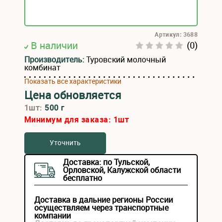
Артикул: 3688
В наличии
(0)
Производитель:
Туровский молочный
комбинат
Показать все характеристики
Цена обновляется
1шт:
500 г
Минимум для заказа:
1
шт
Уточнить
Доставка: по Тульской,
Орловской, Калужской области
бесплатно
Доставка в дальние регионы России
осуществляем через транспортные
компании