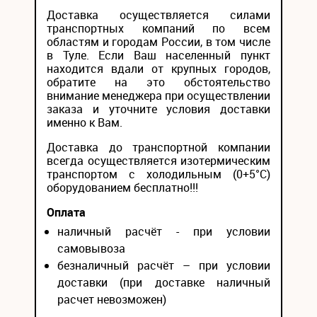
Доставка осуществляется силами
транспортных компаний по всем
областям и городам России, в том числе
в Туле. Если Ваш населенный пункт
находится вдали от крупных городов,
обратите на это обстоятельство
внимание менеджера при осуществлении
заказа и уточните условия доставки
именно к Вам.
Доставка до транспортной компании
всегда осуществляется изотермическим
транспортом с холодильным (0+5°С)
оборудованием бесплатно!!!
Оплата
наличный расчёт - при условии
самовывоза
безналичный расчёт – при условии
доставки (при доставке наличный
расчет невозможен)