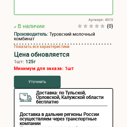
Артикул: 4070
В наличии
(0)
Производитель:
Туровский молочный
комбинат
Показать все характеристики
Цена обновляется
1шт:
125г
Минимум для заказа:
1
шт
Уточнить
Доставка: по Тульской,
Орловской, Калужской области
бесплатно
Доставка в дальние регионы России
осуществляем через транспортные
компании