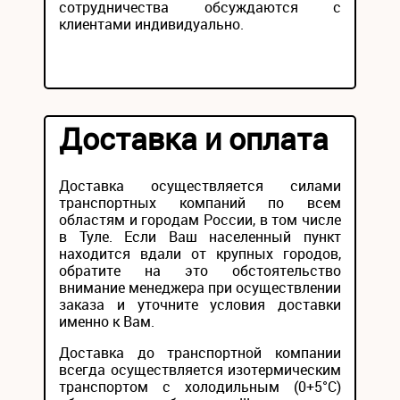
сотрудничества обсуждаются с
клиентами индивидуально.
Доставка и оплата
Доставка осуществляется силами
транспортных компаний по всем
областям и городам России, в том числе
в Туле. Если Ваш населенный пункт
находится вдали от крупных городов,
обратите на это обстоятельство
внимание менеджера при осуществлении
заказа и уточните условия доставки
именно к Вам.
Доставка до транспортной компании
всегда осуществляется изотермическим
транспортом с холодильным (0+5°С)