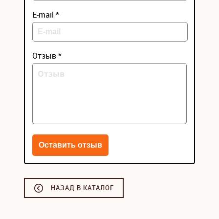
E-mail *
Отзыв *
НАЗАД В КАТАЛОГ