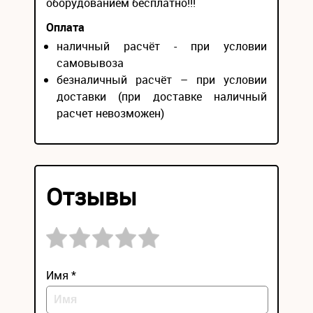
оборудованием бесплатно!!!
Оплата
наличный расчёт - при условии
самовывоза
безналичный расчёт – при условии
доставки (при доставке наличный
расчет невозможен)
Отзывы
Имя *