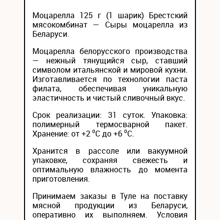
Моцарелла 125 г (1 шарик) Брестский
мясокомбинат — Сыры моцарелла из
Беларуси.
Моцарелла белорусского производства
— нежный тянущийся сыр, ставший
символом итальянской и мировой кухни.
Изготавливается по технологии паста
филата, обеспечивая уникальную
эластичность и чистый сливочный вкус.
Срок реализации: 31 суток. Упаковка:
полимерный термосварной пакет.
Хранение: от +2 ⁰С до +6 ⁰С.
Хранится в рассоле или вакуумной
упаковке, сохраняя свежесть и
оптимальную влажность до момента
приготовления.
Принимаем заказы в Туле на поставку
мясной продукции из Беларуси,
оперативно их выполняем. Условия