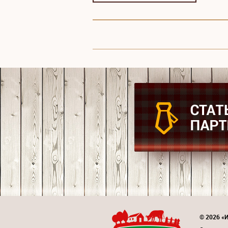
© 2026 «