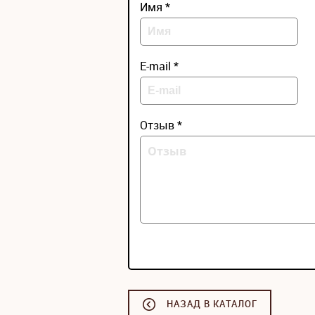
Имя *
E-mail *
Отзыв *
НАЗАД В КАТАЛОГ