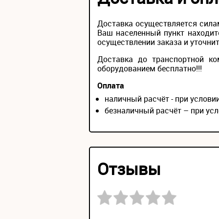
Доставка осуществляется силам
Ваш населенный пункт находит
осуществлении заказа и уточнит
Доставка до транспортной ко
оборудованием бесплатно!!!
Оплата
наличный расчёт - при услов
безналичный расчёт – при усл
Отзывы