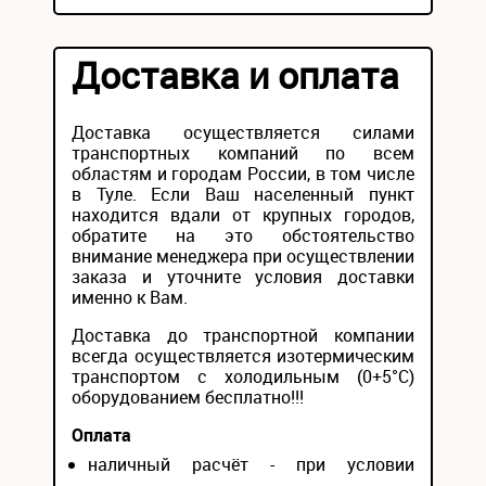
Доставка и оплата
Доставка осуществляется силами
транспортных компаний по всем
областям и городам России, в том числе
в Туле. Если Ваш населенный пункт
находится вдали от крупных городов,
обратите на это обстоятельство
внимание менеджера при осуществлении
заказа и уточните условия доставки
именно к Вам.
Доставка до транспортной компании
всегда осуществляется изотермическим
транспортом с холодильным (0+5°С)
оборудованием бесплатно!!!
Оплата
наличный расчёт - при условии