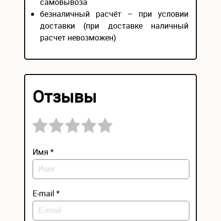
самовывоза
безналичный расчёт – при условии
доставки (при доставке наличный
расчет невозможен)
Отзывы
Имя *
E-mail *