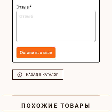
Отзыв *
НАЗАД В КАТАЛОГ
ПОХОЖИЕ ТОВАРЫ