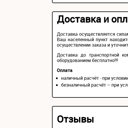
Доставка и опл
Доставка осуществляется силам
Ваш населенный пункт находит
осуществлении заказа и уточнит
Доставка до транспортной ко
оборудованием бесплатно!!!
Оплата
наличный расчёт - при услов
безналичный расчёт – при усл
Отзывы