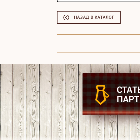
НАЗАД В КАТАЛОГ