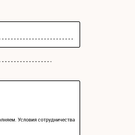
олняем. Условия сотрудничества