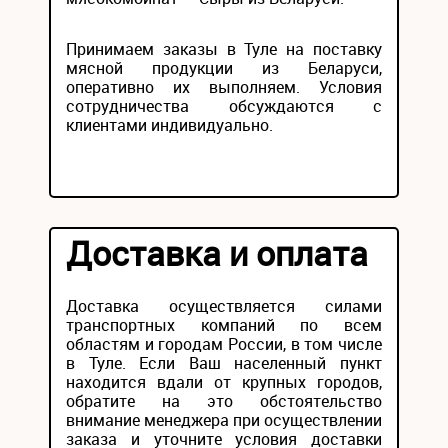
Принимаем заказы в Туле на поставку
мясной продукции из Беларуси,
оперативно их выполняем. Условия
сотрудничества обсуждаются с
клиентами индивидуально.
Доставка и оплата
Доставка осуществляется силами
транспортных компаний по всем
областям и городам России, в том числе
в Туле. Если Ваш населенный пункт
находится вдали от крупных городов,
обратите на это обстоятельство
внимание менеджера при осуществлении
заказа и уточните условия доставки