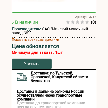
Артикул: 3712
В наличии
(0)
Производитель:
ОАО "Минский молочный
завод №1"
Показать все характеристики
Цена обновляется
Минимум для заказа:
1
шт
Уточнить
Доставка: по Тульской,
Орловской, Калужской области
бесплатно
Доставка в дальние регионы России
осуществляем через транспортные
компании
Доставка до транспортной компании
всегда осуществляется