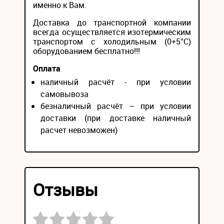
именно к Вам.
Доставка до транспортной компании
всегда осуществляется изотермическим
транспортом с холодильным (0+5°С)
оборудованием бесплатно!!!
Оплата
наличный расчёт - при условии
самовывоза
безналичный расчёт – при условии
доставки (при доставке наличный
расчет невозможен)
Отзывы