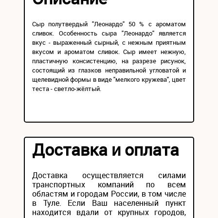
Сыр полутвердый "Леонардо" 50 % с ароматом
сливок. Особенность сыра "Леонардо" является
вкус - выраженный сырный, с нежным приятным
вкусом и ароматом сливок. Сыр имеет нежную,
пластичную консистенцию, на разрезе рисунок,
состоящий из глазков неправильной угловатой и
щелевидной формы в виде "мелкого кружева", цвет
теста - светло-жёлтый.
Доставка и оплата
Доставка осуществляется силами
транспортных компаний по всем
областям и городам России, в том числе
в Туле. Если Ваш населенный пункт
находится вдали от крупных городов,