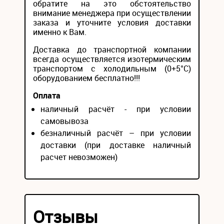
обратите на это обстоятельство
внимание менеджера при осуществлении
заказа и уточните условия доставки
именно к Вам.
Доставка до транспортной компании
всегда осуществляется изотермическим
транспортом с холодильным (0+5°С)
оборудованием бесплатно!!!
Оплата
наличный расчёт - при условии
самовывоза
безналичный расчёт – при условии
доставки (при доставке наличный
расчет невозможен)
Отзывы