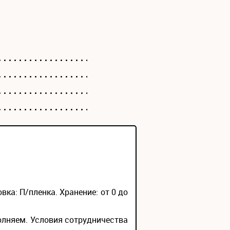
овка: П/пленка. Хранение: от 0 до
олняем. Условия сотрудничества