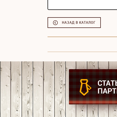
НАЗАД В КАТАЛОГ