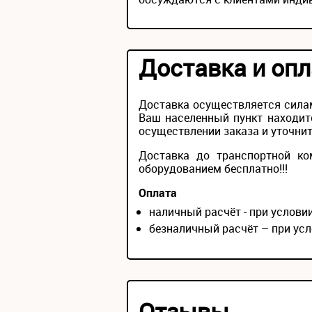
Доставка и опл
Доставка осуществляется силам
Ваш населенный пункт находит
осуществлении заказа и уточнит
Доставка до транспортной ко
оборудованием бесплатно!!!
Оплата
наличный расчёт - при услов
безналичный расчёт – при усл
Отзывы