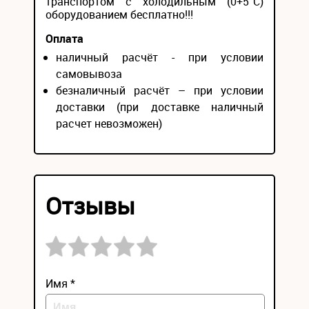
транспортом с холодильным (0+5°С)
оборудованием бесплатно!!!
Оплата
наличный расчёт - при условии
самовывоза
безналичный расчёт – при условии
доставки (при доставке наличный
расчет невозможен)
Отзывы
Имя *