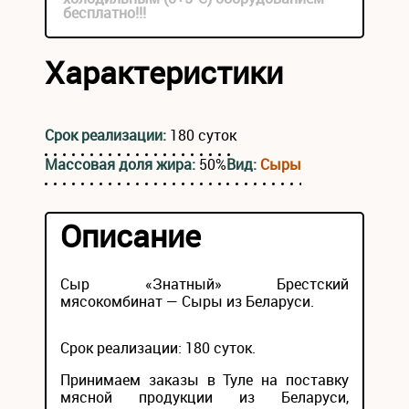
бесплатно!!!
Характеристики
Срок реализации:
180 суток
Массовая доля жира:
50%
Вид:
Сыры
Описание
Сыр «Знатный» Брестский
мясокомбинат — Сыры из Беларуси.
Срок реализации: 180 суток.
Принимаем заказы в Туле на поставку
мясной продукции из Беларуси,