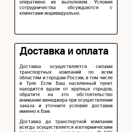
оперативно их выполняем. Условия
сотрудничества обсуждаются с
клиентами индивидуально.
Доставка и оплата
Доставка осуществляется силами
транспортных компаний по всем
областям и городам России, в том числе
в Туле. Если Ваш населенный пункт
находится вдали от крупных городов,
обратите на это обстоятельство
внимание менеджера при осуществлении
заказа и уточните условия доставки
именно к Вам.
Доставка до транспортной компании
всегда осуществляется изотермическим