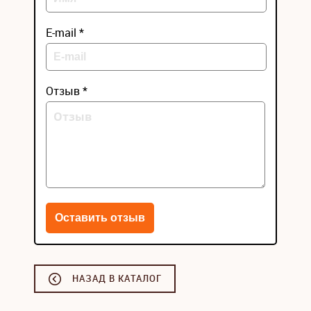
E-mail *
Отзыв *
НАЗАД В КАТАЛОГ