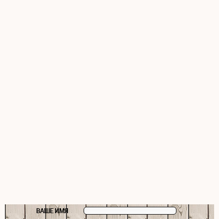
ВАШЕ ИМЯ