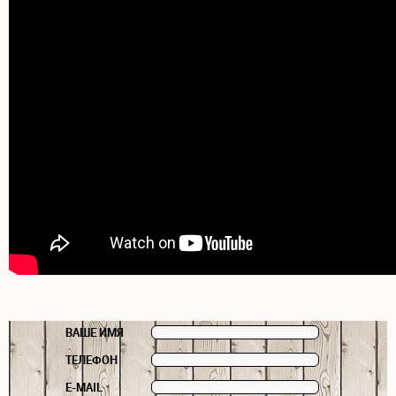
ВАШЕ ИМЯ
ТЕЛЕФОН
E-MAIL