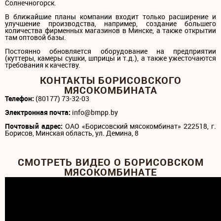
Солнечногорск.
В ближайшие планы компании входит только расширение и
улучшение производства, например, создание большего
количества фирменных магазинов в Минске, а также открытии
там оптовой базы.
Постоянно обновляется оборудование на предприятии
(куттеры, камеры сушки, шприцы и т.д.), а также ужесточаются
требования к качеству.
КОНТАКТЫ БОРИСОВСКОГО
МЯСОКОМБИНАТА
Телефон:
(80177) 73-32-03
Электронная почта:
info@bmpp.by
Почтовый адрес:
ОАО «Борисовский мясокомбинат» 222518, г.
Борисов, Минская область, ул. Демина, 8
СМОТРЕТЬ ВИДЕО О БОРИСОВСКОМ
МЯСОКОМБИНАТЕ