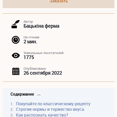
Заказать
Автор
Бацькiна ферма
На чтение
2 мин.
Уникальных посетителей
1775
Опубликовано
26 сентября 2022
Содержание
Покупайте по классическому рецепту
Строгие нормы и торжество вкуса
Как распознать качество?