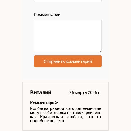
Комментарий
Отправить комментарий
Виталий
25 марта 2025 г.
Комментарий:
Колбаска равной которой немногие
могут себе держать такой рейненг
как Краковская колбаса, что то
подобное но нето.