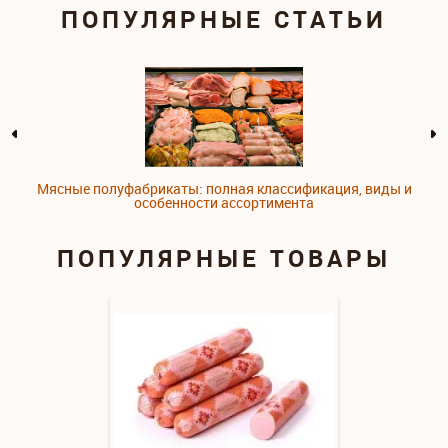
ПОПУЛЯРНЫЕ СТАТЬИ
Мясные полуфабрикаты: полная классификация, виды и
особенности ассортимента
ПОПУЛЯРНЫЕ ТОВАРЫ