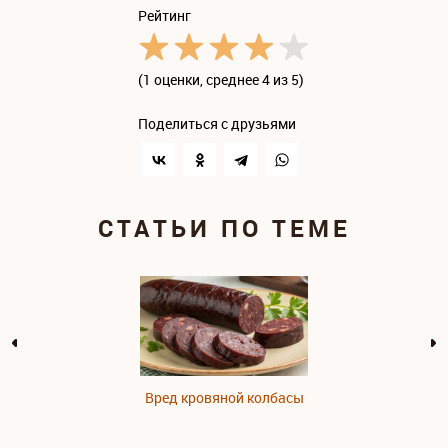
Рейтинг
(
1 оценки
, среднее 4 из 5)
Поделиться с друзьями
СТАТЬИ ПО ТЕМЕ
Вред кровяной колбасы