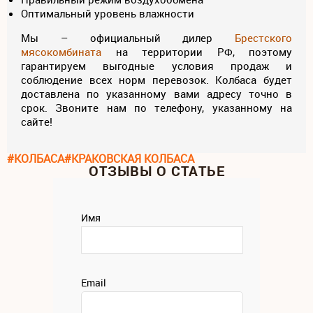
Оптимальный уровень влажности
Мы – официальный дилер
Брестского
мясокомбината
на территории РФ, поэтому
гарантируем выгодные условия продаж и
соблюдение всех норм перевозок. Колбаса будет
доставлена по указанному вами адресу точно в
срок. Звоните нам по телефону, указанному на
сайте!
#КОЛБАСА
#КРАКОВСКАЯ КОЛБАСА
ОТЗЫВЫ О СТАТЬЕ
Имя
Email