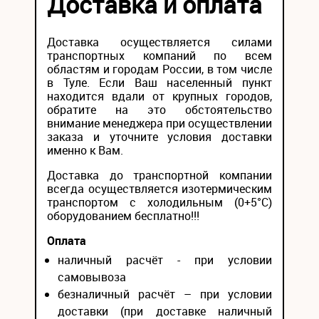
Доставка и оплата
Доставка осуществляется силами
транспортных компаний по всем
областям и городам России, в том числе
в Туле. Если Ваш населенный пункт
находится вдали от крупных городов,
обратите на это обстоятельство
внимание менеджера при осуществлении
заказа и уточните условия доставки
именно к Вам.
Доставка до транспортной компании
всегда осуществляется изотермическим
транспортом с холодильным (0+5°С)
оборудованием бесплатно!!!
Оплата
наличный расчёт - при условии
самовывоза
безналичный расчёт – при условии
доставки (при доставке наличный