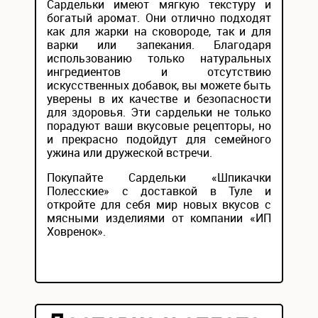
Сардельки имеют мягкую текстуру и
богатый аромат. Они отлично подходят
как для жарки на сковороде, так и для
варки или запекания. Благодаря
использованию только натуральных
ингредиентов и отсутствию
искусственных добавок, вы можете быть
уверены в их качестве и безопасности
для здоровья. Эти сардельки не только
порадуют ваши вкусовые рецепторы, но
и прекрасно подойдут для семейного
ужина или дружеской встречи.
Покупайте Сардельки «Шпикачки
Полесские» с доставкой в Туле и
откройте для себя мир новых вкусов с
мясными изделиями от компании «ИП
Ховренок».