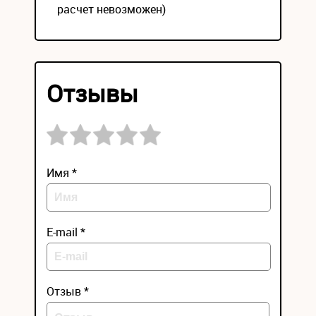
расчет невозможен)
Отзывы
Имя *
E-mail *
Отзыв *