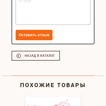
НАЗАД В КАТАЛОГ
ПОХОЖИЕ ТОВАРЫ