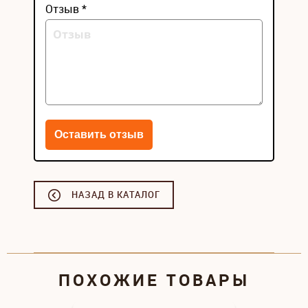
Отзыв *
НАЗАД В КАТАЛОГ
ПОХОЖИЕ ТОВАРЫ