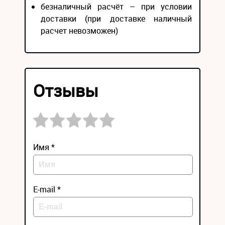
безналичный расчёт – при условии
доставки (при доставке наличный
расчет невозможен)
Отзывы
Имя *
E-mail *