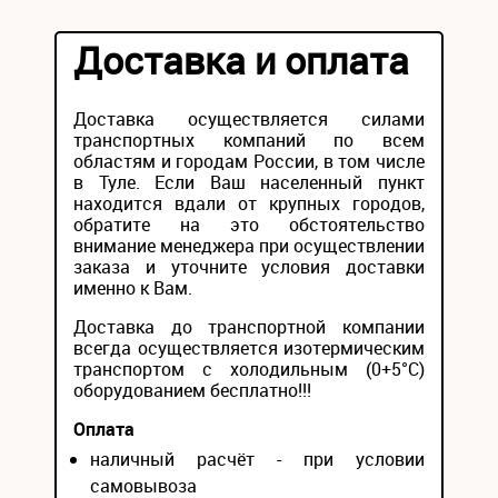
Доставка и оплата
Доставка осуществляется силами
транспортных компаний по всем
областям и городам России, в том числе
в Туле. Если Ваш населенный пункт
находится вдали от крупных городов,
обратите на это обстоятельство
внимание менеджера при осуществлении
заказа и уточните условия доставки
именно к Вам.
Доставка до транспортной компании
всегда осуществляется изотермическим
транспортом с холодильным (0+5°С)
оборудованием бесплатно!!!
Оплата
наличный расчёт - при условии
самовывоза