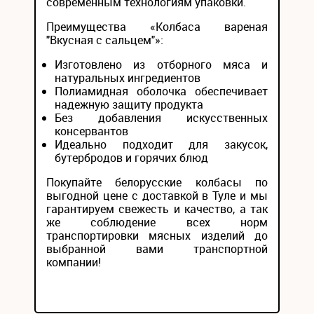
современным технологиям упаковки.
Преимущества «Колбаса вареная
"Вкусная с сальцем"»:
Изготовлено из отборного мяса и
натуральных ингредиентов
Полиамидная оболочка обеспечивает
надежную защиту продукта
Без добавления искусственных
консервантов
Идеально подходит для закусок,
бутербродов и горячих блюд
Покупайте белорусские колбасы по
выгодной цене с доставкой в Туле и мы
гарантируем свежесть и качество, а так
же соблюдение всех норм
транспортировки мясных изделий до
выбранной вами транспортной
компании!