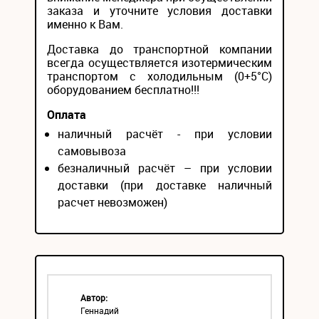
заказа и уточните условия доставки
именно к Вам.
Доставка до транспортной компании
всегда осуществляется изотермическим
транспортом с холодильным (0+5°С)
оборудованием бесплатно!!!
Оплата
наличный расчёт - при условии
самовывоза
безналичный расчёт – при условии
доставки (при доставке наличный
расчет невозможен)
Автор:
Геннадий