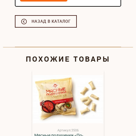
НАЗАД В КАТАЛОГ
ПОХОЖИЕ ТОВАРЫ
Артикул:3506
Мясные подушечки «По-