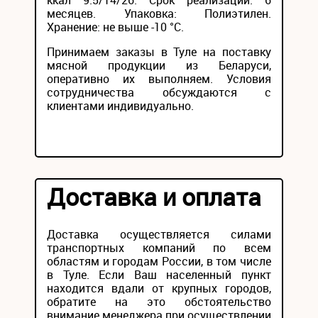
ккал 9.5/14/26. Срок реализации: 6
месяцев. Упаковка: Полиэтилен.
Хранение: не выше -10 °С.
Принимаем заказы в Туле на поставку
мясной продукции из Беларуси,
оперативно их выполняем. Условия
сотрудничества обсуждаются с
клиентами индивидуально.
Доставка и оплата
Доставка осуществляется силами
транспортных компаний по всем
областям и городам России, в том числе
в Туле. Если Ваш населенный пункт
находится вдали от крупных городов,
обратите на это обстоятельство
внимание менеджера при осуществлении