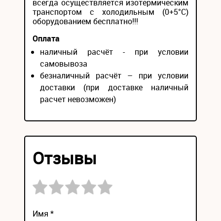
всегда осуществляется изотермическим
транспортом с холодильным (0+5°С)
оборудованием бесплатно!!!
Оплата
наличный расчёт - при условии
самовывоза
безналичный расчёт – при условии
доставки (при доставке наличный
расчет невозможен)
Отзывы
Имя *