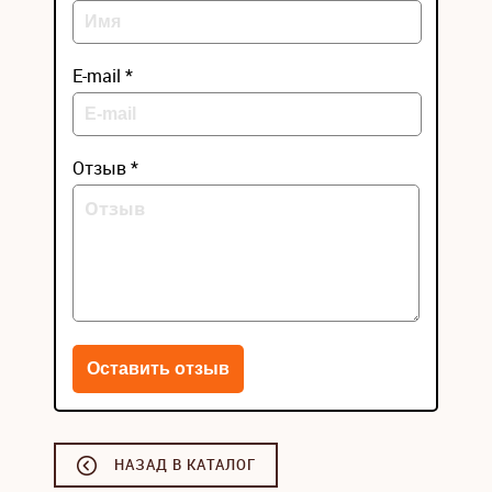
E-mail *
Отзыв *
НАЗАД В КАТАЛОГ