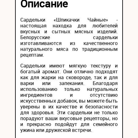
Описание
Сардельки «Шпикачки Чайные» -
настоящая находка для любителей
вкусных и сытных мясных изделий.
Белорусские сардельки
изготавливаются из качественного
натурального мяса по традиционным
рецептам.
Сардельки имеют мягкую текстуру и
богатый аромат. Они отлично подходят
как для жарки на сковороде, так и для
варки или запекания. Благодаря
использованию только натуральных
ингредиентов и отсутствию
искусственных добавок, вы можете быть
уверены в их качестве и безопасности
для здоровья. Эти сардельки не только
порадуют ваши вкусовые рецепторы, но
и прекрасно подойдут для семейного
ужина или дружеской встречи.