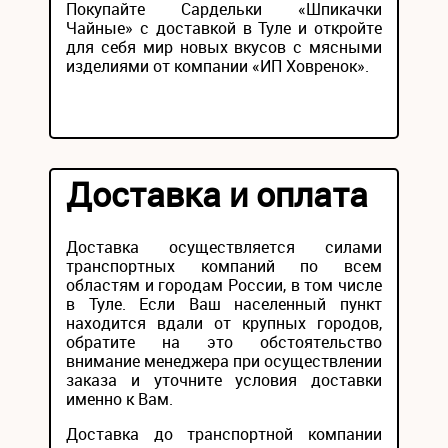
Покупайте Сардельки «Шпикачки
Чайные» с доставкой в Туле и откройте
для себя мир новых вкусов с мясными
изделиями от компании «ИП Ховренок».
Доставка и оплата
Доставка осуществляется силами
транспортных компаний по всем
областям и городам России, в том числе
в Туле. Если Ваш населенный пункт
находится вдали от крупных городов,
обратите на это обстоятельство
внимание менеджера при осуществлении
заказа и уточните условия доставки
именно к Вам.
Доставка до транспортной компании