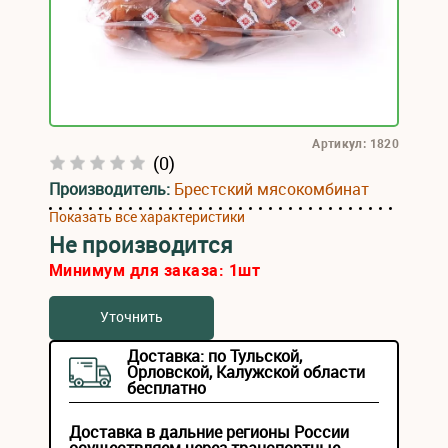
Артикул: 1820
(0)
Производитель:
Брестский мясокомбинат
Показать все характеристики
Не производится
Минимум для заказа:
1
шт
Уточнить
Доставка: по Тульской,
Орловской, Калужской области
бесплатно
Доставка в дальние регионы России